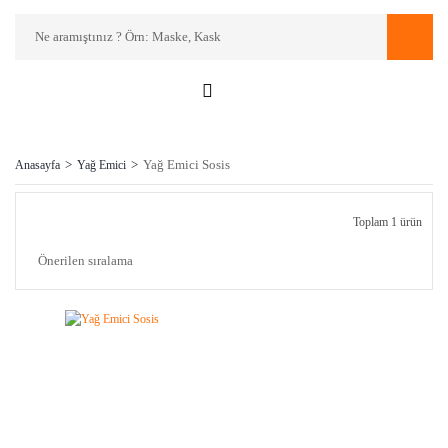
Yağ Emici Sosis
Anasayfa
Yağ Emici
Toplam 1 ürün