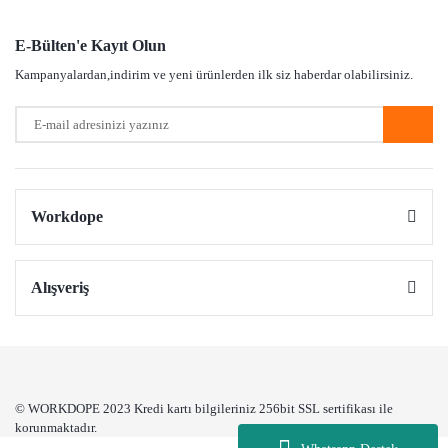
E-Bülten'e Kayıt Olun
Kampanyalardan,indirim ve yeni ürünlerden ilk siz haberdar olabilirsiniz.
Workdope
Alışveriş
© WORKDOPE 2023 Kredi kartı bilgileriniz 256bit SSL sertifikası ile
korunmaktadır.