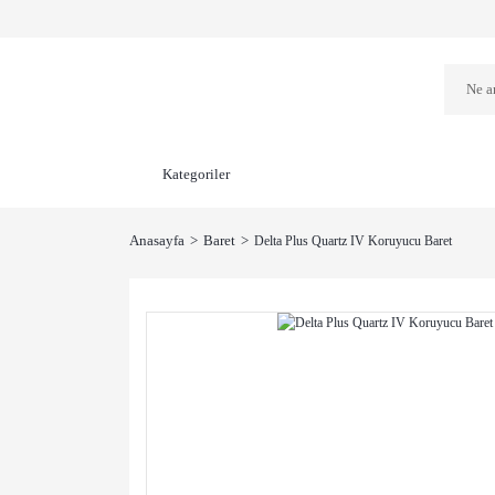
Kategoriler
Anasayfa
Baret
Delta Plus Quartz IV Koruyucu Baret