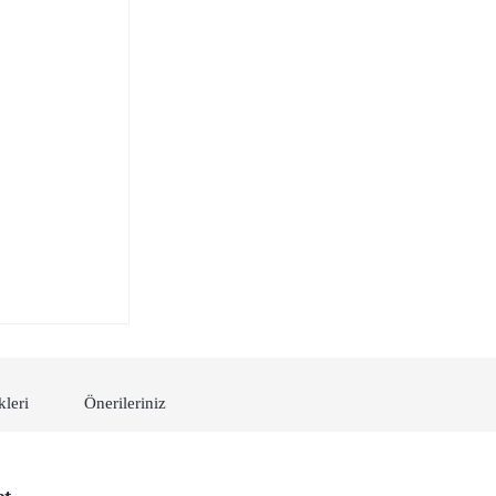
kleri
Önerileriniz