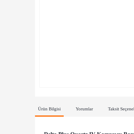
Ürün Bilgisi
Yorumlar
Taksit Seçene