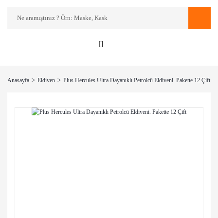
Anasayfa
Eldiven
Plus Hercules Ultra Dayanıklı Petrolcü Eldiveni. Pakette 12 Çift
%5