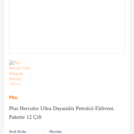
Plus
Plus Hercules Ultra Dayanıklı Petrolcü Eldiveni.
Pakette 12 Çift
Stok Kodu
Hercules