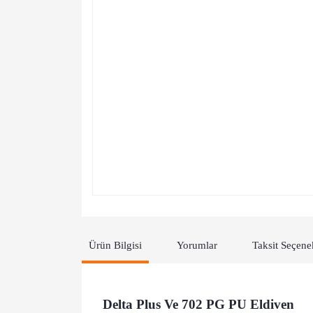
Ürün Bilgisi
Yorumlar
Taksit Seçene
Delta Plus Ve 702 PG PU Eldiven