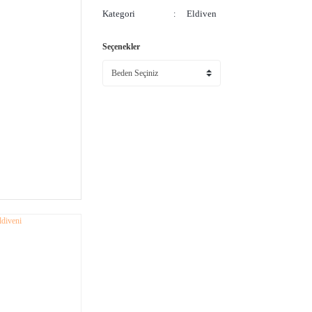
Kategori
Eldiven
Seçenekler