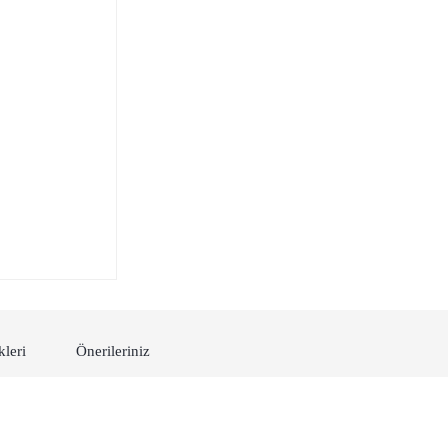
kleri
Önerileriniz