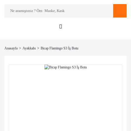
Anasayfa
Ayakkabı
Bicap Flamingo S3 İş Botu