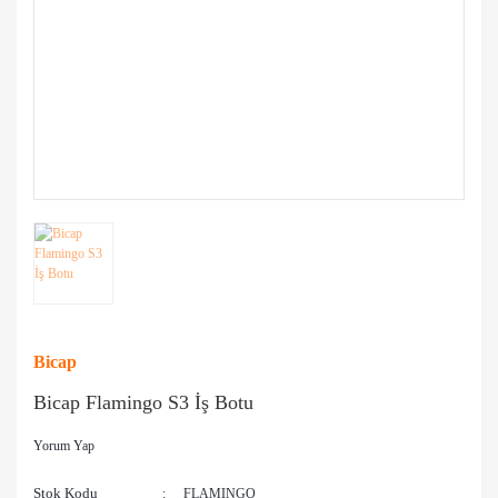
Bicap
Bicap Flamingo S3 İş Botu
Yorum Yap
Stok Kodu
FLAMINGO