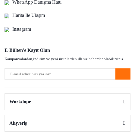
WhatsApp Danışma Hattı
Harita İle Ulaşım
Instagram
E-Bülten'e Kayıt Olun
Kampanyalardan,indirim ve yeni ürünlerden ilk siz haberdar olabilirsiniz.
Workdope
Alışveriş